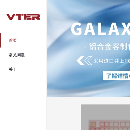
首页
常见问题
关于